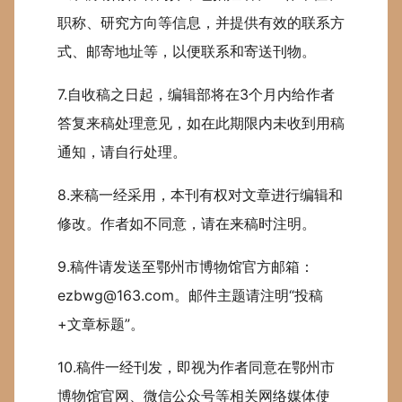
职称、研究方向等信息，并提供有效的联系方
式、邮寄地址等，以便联系和寄送刊物。
7.自收稿之日起，编辑部将在3个月内给作者
答复来稿处理意见，如在此期限内未收到用稿
通知，请自行处理。
8.来稿一经采用，本刊有权对文章进行编辑和
修改。作者如不同意，请在来稿时注明。
9.稿件请发送至鄂州市博物馆官方邮箱：
ezbwg@163.com。邮件主题请注明“投稿
+文章标题”。
10.稿件一经刊发，即视为作者同意在鄂州市
博物馆官网、微信公众号等相关网络媒体使