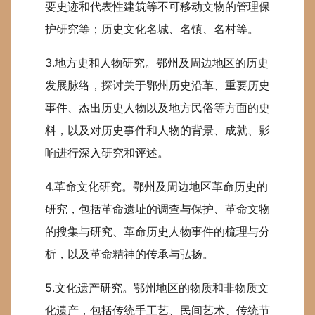
要史迹和代表性建筑等不可移动文物的管理保
护研究等；历史文化名城、名镇、名村等。
3.地方史和人物研究。鄂州及周边地区的历史
发展脉络，探讨关于鄂州历史沿革、重要历史
事件、杰出历史人物以及地方民俗等方面的史
料，以及对历史事件和人物的背景、成就、影
响进行深入研究和评述。
4.革命文化研究。鄂州及周边地区革命历史的
研究，包括革命遗址的调查与保护、革命文物
的搜集与研究、革命历史人物事件的梳理与分
析，以及革命精神的传承与弘扬。
5.文化遗产研究。鄂州地区的物质和非物质文
化遗产，包括传统手工艺、民间艺术、传统节