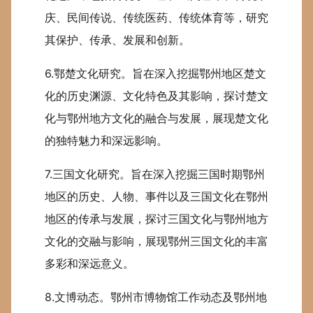
庆、民间传说、传统医药、传统体育等，研究
其保护、传承、发展和创新。
6.鄂楚文化研究。旨在深入挖掘鄂州地区楚文
化的历史渊源、文化特色及其影响，探讨楚文
化与鄂州地方文化的融合与发展，展现楚文化
的独特魅力和深远影响。
7.三国文化研究。旨在深入挖掘三国时期鄂州
地区的历史、人物、事件以及三国文化在鄂州
地区的传承与发展，探讨三国文化与鄂州地方
文化的交融与影响，展现鄂州三国文化的丰富
多彩和深远意义。
8.文博动态。鄂州市博物馆工作动态及鄂州地