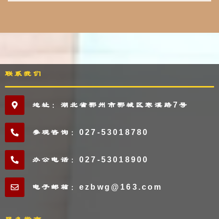
联系我们
地址：湖北省鄂州市鄂城区寒溪路7号
参观咨询：027-53018780
办公电话：027-53018900
电子邮箱：ezbwg@163.com