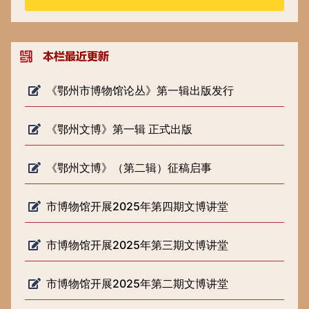
《鄂州市博物馆论丛》第一辑出版发行
《鄂州文博》第一辑 正式出版
《鄂州文博》（第二辑）征稿启事
市博物馆开展2025年第四期文博讲堂
市博物馆开展2025年第三期文博讲堂
市博物馆开展2025年第二期文博讲堂