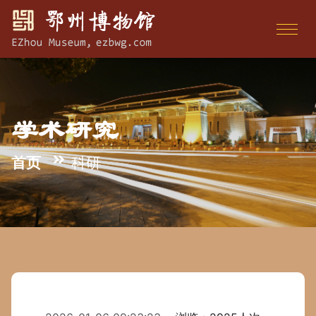
学术研究
首页
科研