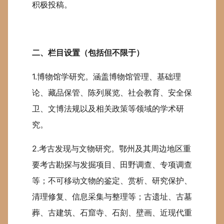
积极投稿。
二、栏目设置（包括但不限于）
1.博物馆学研究。涵盖博物馆管理、基础理
论、藏品保管、陈列展览、社会教育、安全保
卫、文博法规以及相关政策等领域的学术研
究。
2.考古发现与文物研究。鄂州及其周边地区重
要考古勘探与发掘项目、田野调查、专项调查
等；不可移动文物的鉴定、赏析、研究保护、
清理修复、信息采集与整理等；古遗址、古墓
葬、古建筑、石窟寺、石刻、壁画、近现代重