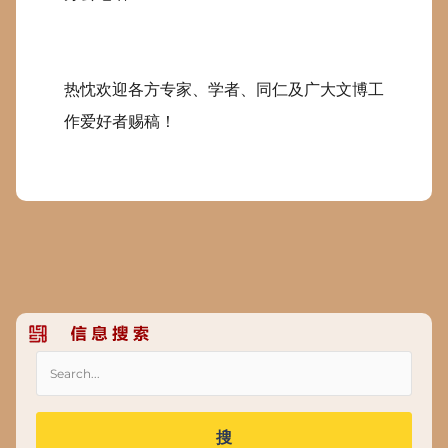
热忱欢迎各方专家、学者、同仁及广大文博工
作爱好者赐稿！
搜