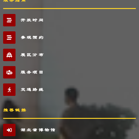
服务指南
开放时间
参观预约
展区分布
服务项目
交通路线
推荐链接
湖北省博物馆