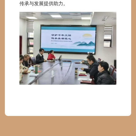
传承与发展提供助力。