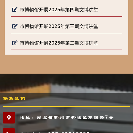
市博物馆开展2025年第四期文博讲堂
市博物馆开展2025年第三期文博讲堂
市博物馆开展2025年第二期文博讲堂
联系我们
地址：湖北省鄂州市鄂城区寒溪路7号