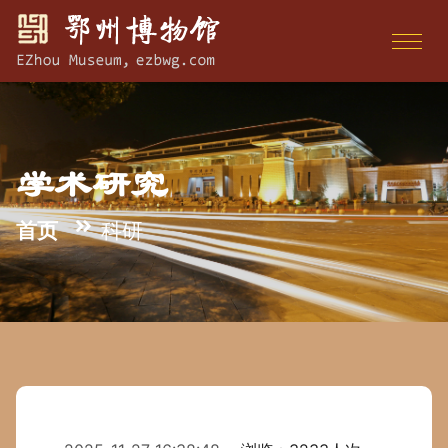
学术研究
首页
科研