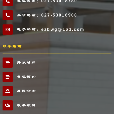
参观咨询：027-53018780
办公电话：027-53018900
电子邮箱：ezbwg@163.com
服务指南
开放时间
参观预约
展区分布
服务项目