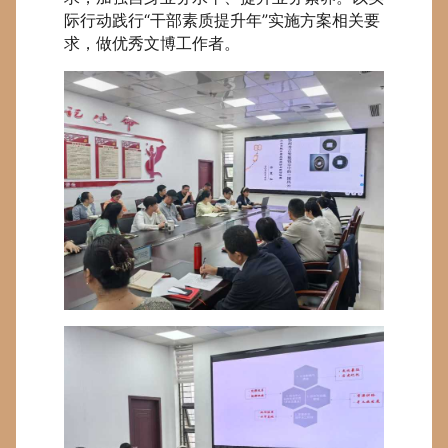
际行动践行“干部素质提升年”实施方案相关要
求，做优秀文博工作者。