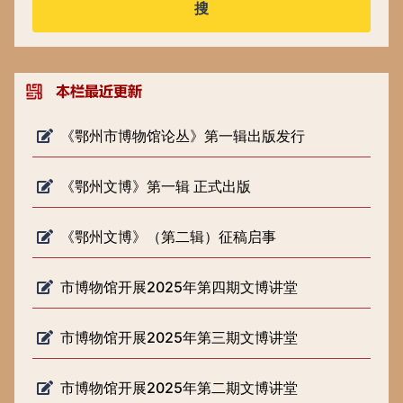
搜
《鄂州市博物馆论丛》第一辑出版发行
《鄂州文博》第一辑 正式出版
《鄂州文博》（第二辑）征稿启事
市博物馆开展2025年第四期文博讲堂
市博物馆开展2025年第三期文博讲堂
市博物馆开展2025年第二期文博讲堂