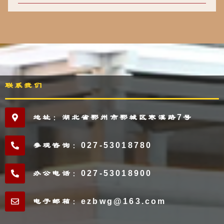
联系我们
地址：湖北省鄂州市鄂城区寒溪路7号
参观咨询：027-53018780
办公电话：027-53018900
电子邮箱：ezbwg@163.com