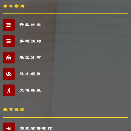
服务指南
开放时间
参观预约
展区分布
服务项目
交通路线
推荐链接
湖北省博物馆