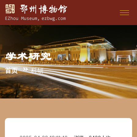
学术研究
首页
科研