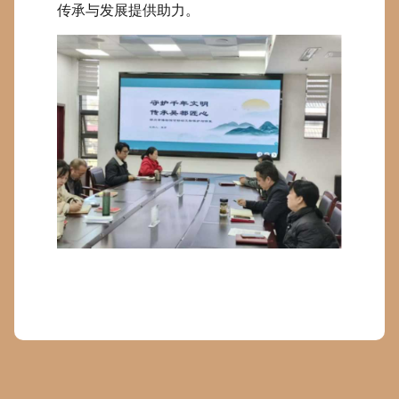
传承与发展提供助力。