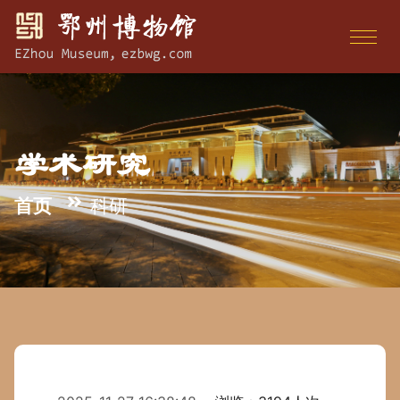
学术研究
首页
科研