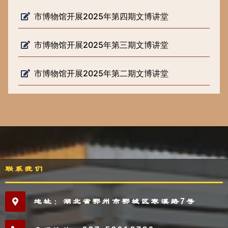
市博物馆开展2025年第四期文博讲堂
市博物馆开展2025年第三期文博讲堂
市博物馆开展2025年第二期文博讲堂
联系我们
地址：湖北省鄂州市鄂城区寒溪路7号