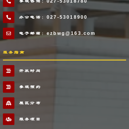
参观咨询：027-53018780
办公电话：027-53018900
电子邮箱：ezbwg@163.com
服务指南
开放时间
参观预约
展区分布
服务项目