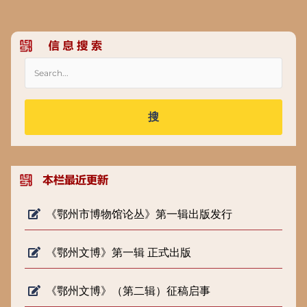
搜
《鄂州市博物馆论丛》第一辑出版发行
《鄂州文博》第一辑 正式出版
《鄂州文博》（第二辑）征稿启事