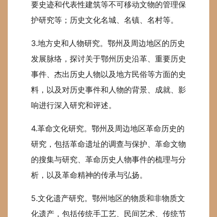
要史迹和代表性建筑等不可移动文物的管理保
护研究等；历史文化名城、名镇、名村等。
3.地方史和人物研究。鄂州及周边地区的历史
发展脉络，探讨关于鄂州历史沿革、重要历史
事件、杰出历史人物以及地方民俗等方面的史
料，以及对历史事件和人物的背景、成就、影
响进行深入研究和评述。
4.革命文化研究。鄂州及周边地区革命历史的
研究，包括革命遗址的调查与保护、革命文物
的搜集与研究、革命历史人物事件的梳理与分
析，以及革命精神的传承与弘扬。
5.文化遗产研究。鄂州地区的物质和非物质文
化遗产，包括传统手工艺、民间艺术、传统节