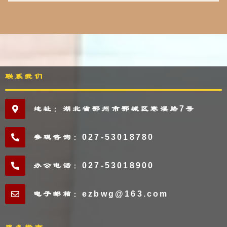
联系我们
地址：湖北省鄂州市鄂城区寒溪路7号
参观咨询：027-53018780
办公电话：027-53018900
电子邮箱：ezbwg@163.com