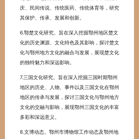
庆、民间传说、传统医药、传统体育等，研究
其保护、传承、发展和创新。
6.鄂楚文化研究。旨在深入挖掘鄂州地区楚文
化的历史渊源、文化特色及其影响，探讨楚文
化与鄂州地方文化的融合与发展，展现楚文化
的独特魅力和深远影响。
7.三国文化研究。旨在深入挖掘三国时期鄂州
地区的历史、人物、事件以及三国文化在鄂州
地区的传承与发展，探讨三国文化与鄂州地方
文化的交融与影响，展现鄂州三国文化的丰富
多彩和深远意义。
8.文博动态。鄂州市博物馆工作动态及鄂州地