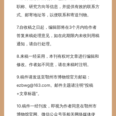
职称、研究方向等信息，并提供有效的联系方
式、邮寄地址等，以便联系和寄送刊物。
7.自收稿之日起，编辑部将在3个月内给作者
答复来稿处理意见，如在此期限内未收到用稿
通知，请自行处理。
8.来稿一经采用，本刊有权对文章进行编辑和
修改。作者如不同意，请在来稿时注明。
9.稿件请发送至鄂州市博物馆官方邮箱：
ezbwg@163.com。邮件主题请注明“投稿
+文章标题”。
10.稿件一经刊发，即视为作者同意在鄂州市
博物馆官网、微信公众号等相关网络媒体使