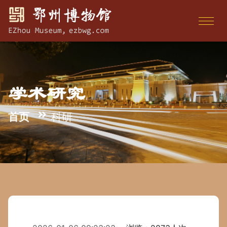
学术研究
首页
科研