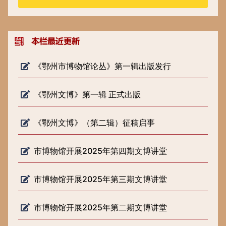
《鄂州市博物馆论丛》第一辑出版发行
《鄂州文博》第一辑 正式出版
《鄂州文博》（第二辑）征稿启事
市博物馆开展2025年第四期文博讲堂
市博物馆开展2025年第三期文博讲堂
市博物馆开展2025年第二期文博讲堂