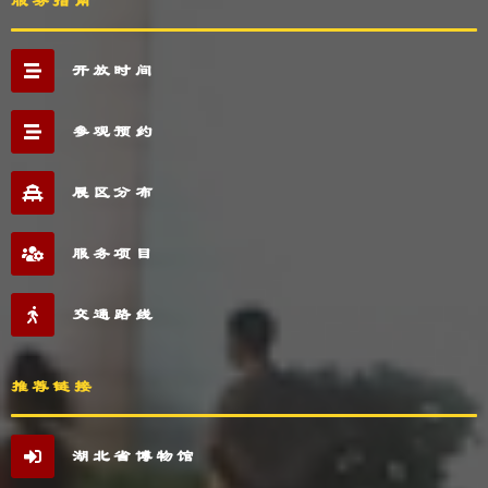
服务指南
开放时间
参观预约
展区分布
服务项目
交通路线
推荐链接
湖北省博物馆