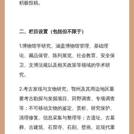
积极投稿。
二、栏目设置（包括但不限于）
1.博物馆学研究。涵盖博物馆管理、基础理
论、藏品保管、陈列展览、社会教育、安全保
卫、文博法规以及相关政策等领域的学术研
究。
2.考古发现与文物研究。鄂州及其周边地区重
要考古勘探与发掘项目、田野调查、专项调查
等；不可移动文物的鉴定、赏析、研究保护、
清理修复、信息采集与整理等；古遗址、古墓
葬、古建筑、石窟寺、石刻、壁画、近现代重