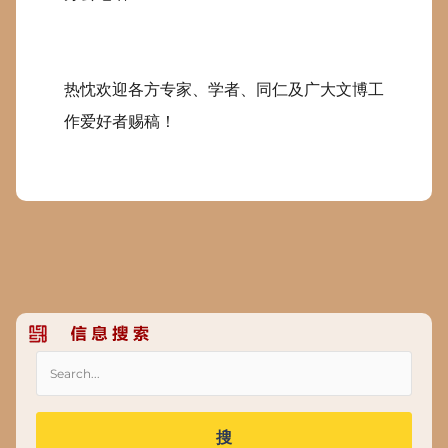
热忱欢迎各方专家、学者、同仁及广大文博工
作爱好者赐稿！
搜