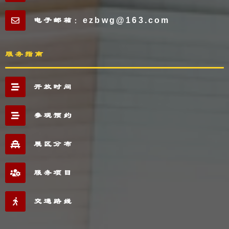
电子邮箱：ezbwg@163.com
服务指南
开放时间
参观预约
展区分布
服务项目
交通路线