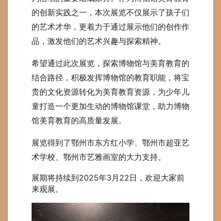
的创新实践之一，本次展览不仅展示了孩子们
的艺术才华，更着力于通过展示他们的创作作
品，激发他们的艺术兴趣与探索精神。
希望通过此次展览，探索博物馆与美育教育的
结合路径，积极发挥博物馆的教育职能，将宝
贵的文化资源转化为美育教育资源，为少年儿
童打造一个更加生动的博物馆课堂，助力博物
馆美育教育的高质量发展。
展览得到了鄂州市东方红小学、鄂州市超亚艺
术学校、鄂州市艺雅画室的大力支持。
展期将持续到2025年3月22日，欢迎大家前
来观展。