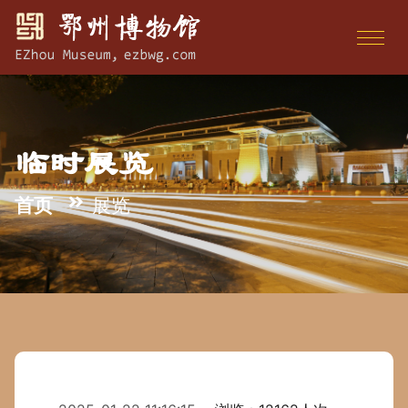
临时展览
首页
展览