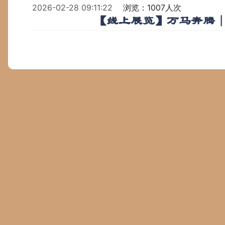
2026-02-28 09:11:22
浏览：1007人次
【线上展览】万马奔腾