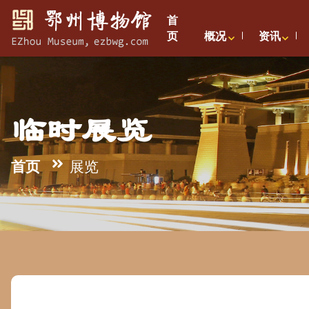
首
页
概况
资讯
临时展览
首页
展览