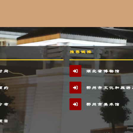
推荐链接
时间
湖北省博物馆
预约
鄂州市文化和旅游
分布
鄂州市美术馆
项目