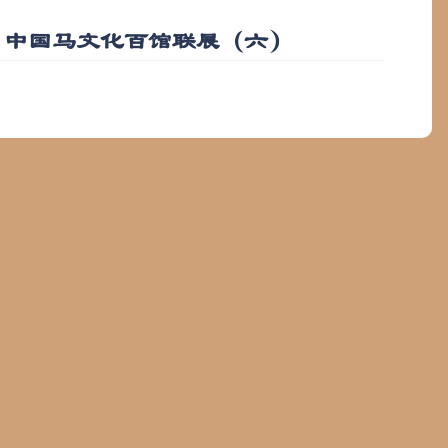
｜中国马文化百馆联展（六）